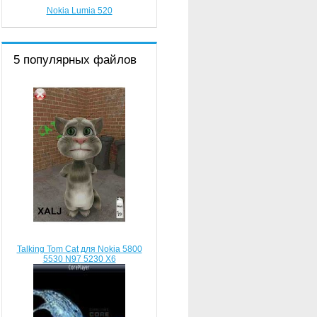
Nokia Lumia 520
5 популярных файлов
Talking Tom Cat для Nokia 5800
5530 N97 5230 X6