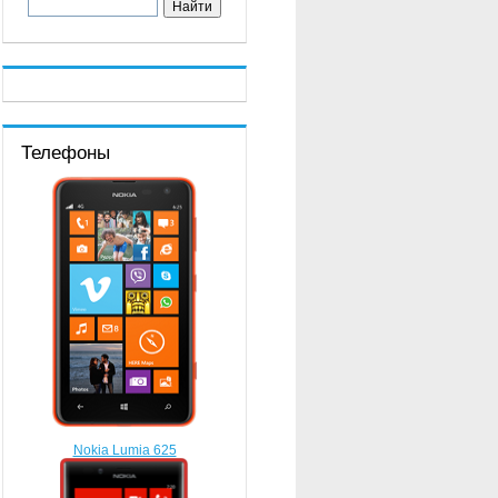
Телефоны
Nokia Lumia 625