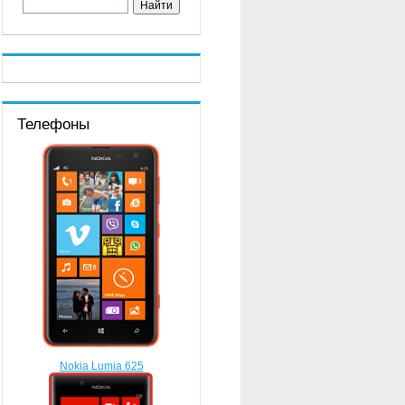
Телефоны
Nokia Lumia 625