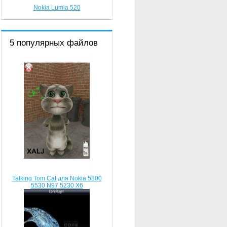
Nokia Lumia 520
5 популярных файлов
Talking Tom Cat для Nokia 5800
5530 N97 5230 X6