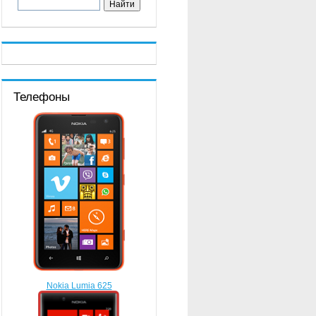
Телефоны
Nokia Lumia 625