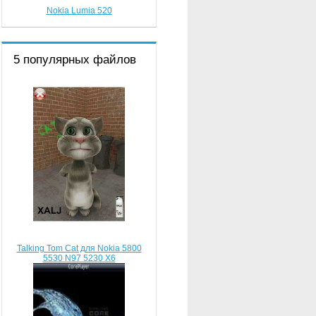
Nokia Lumia 520
5 популярных файлов
Talking Tom Cat для Nokia 5800
5530 N97 5230 X6